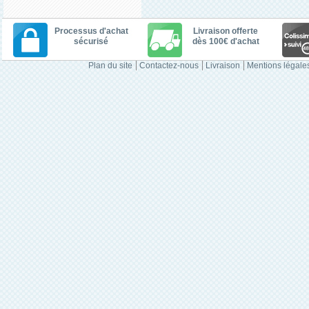
Processus d'achat
Livraison offerte
sécurisé
dès 100€ d'achat
Plan du site
Contactez-nous
Livraison
Mentions légale