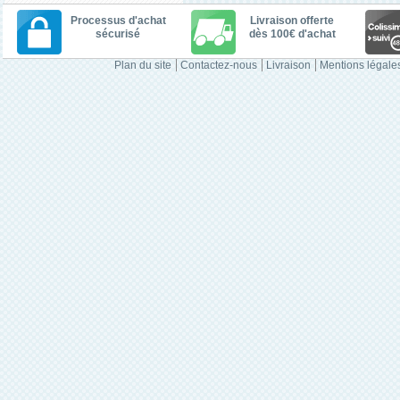
Processus d'achat
Livraison offerte
sécurisé
dès 100€ d'achat
Plan du site
Contactez-nous
Livraison
Mentions légale