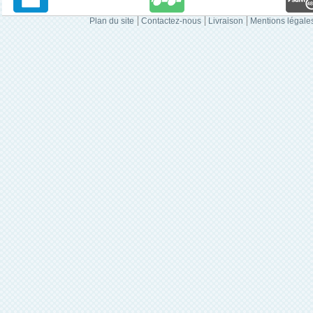
Plan du site
Contactez-nous
Livraison
Mentions légale