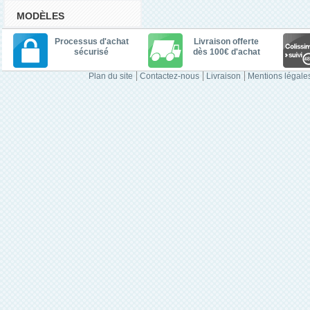
MODÈLES
Processus d'achat
Livraison offerte
sécurisé
dès 100€ d'achat
Plan du site
Contactez-nous
Livraison
Mentions légale