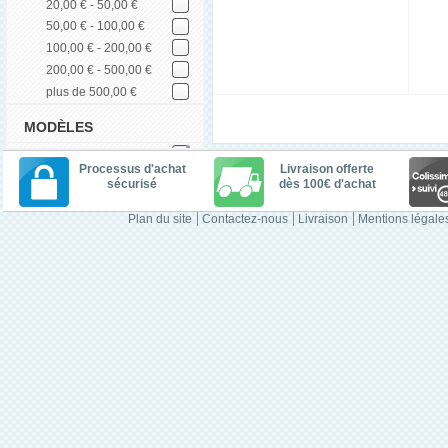
20,00 € - 50,00 €
50,00 € - 100,00 €
100,00 € - 200,00 €
200,00 € - 500,00 €
plus de 500,00 €
MODÈLES
Processus d'achat
Livraison offerte
sécurisé
dès 100€ d'achat
Plan du site
Contactez-nous
Livraison
Mentions légale