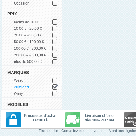
Occasion
PRIX
moins de 10,00 €
10,00 € - 20,00 €
20,00 € - 50,00 €
50,00 € - 100,00 €
100,00 € - 200,00 €
200,00 € - 500,00 €
plus de 500,00 €
MARQUES
Wesc
Zumreed
Obey
MODÈLES
Processus d'achat
Livraison offerte
sécurisé
dès 100€ d'achat
Plan du site
Contactez-nous
Livraison
Mentions légale