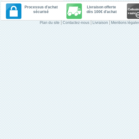
Processus d'achat
Livraison offerte
sécurisé
dès 100€ d'achat
Plan du site
Contactez-nous
Livraison
Mentions légale