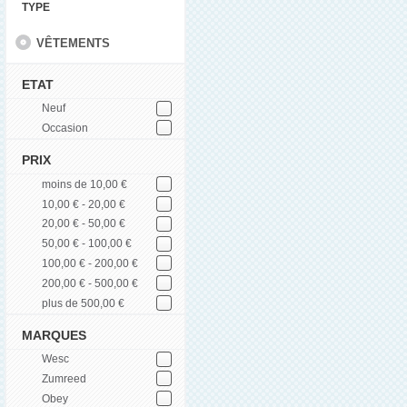
TYPE
VÊTEMENTS
ETAT
Neuf
Occasion
PRIX
moins de 10,00 €
10,00 € - 20,00 €
20,00 € - 50,00 €
50,00 € - 100,00 €
100,00 € - 200,00 €
200,00 € - 500,00 €
plus de 500,00 €
MARQUES
Wesc
Zumreed
Obey