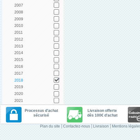
2007
2008
2009
2010
2011
2012
2013
2014
2015
2016
2017
2018
2019
2020
2021
Processus d'achat
Livraison offerte
sécurisé
dès 100€ d'achat
Plan du site
Contactez-nous
Livraison
Mentions légale