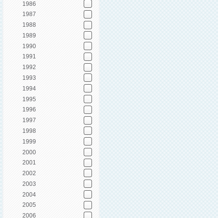
1986
1987
1988
1989
1990
1991
1992
1993
1994
1995
1996
1997
1998
1999
2000
2001
2002
2003
2004
2005
2006