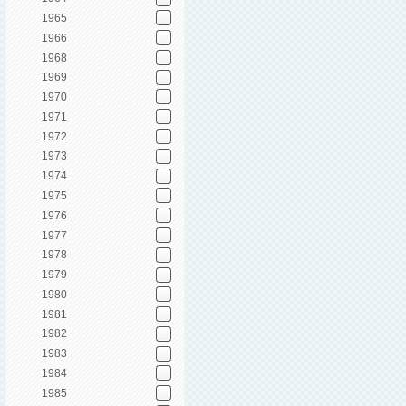
1965
1966
1968
1969
1970
1971
1972
1973
1974
1975
1976
1977
1978
1979
1980
1981
1982
1983
1984
1985