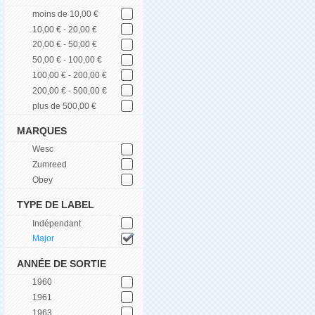
moins de 10,00 €
10,00 € - 20,00 €
20,00 € - 50,00 €
50,00 € - 100,00 €
100,00 € - 200,00 €
200,00 € - 500,00 €
plus de 500,00 €
MARQUES
Wesc
Zumreed
Obey
TYPE DE LABEL
Indépendant
Major
ANNÉE DE SORTIE
1960
1961
1963