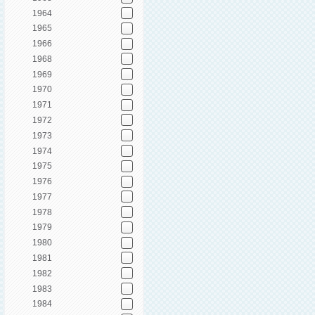
1964
1965
1966
1968
1969
1970
1971
1972
1973
1974
1975
1976
1977
1978
1979
1980
1981
1982
1983
1984