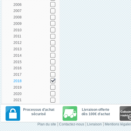
2006
2007
2008
2009
2010
2011
2012
2013
2014
2015
2016
2017
2018
2019
2020
2021
Processus d'achat
Livraison offerte
sécurisé
dès 100€ d'achat
Plan du site
Contactez-nous
Livraison
Mentions légale