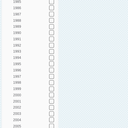
1985
1986
1987
1988
1989
1990
1991
1992
1993
1994
1995
1996
1997
1998
1999
2000
2001
2002
2003
2004
2005