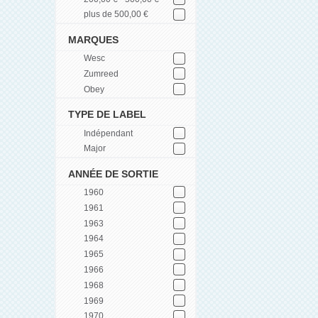
plus de 500,00 €
MARQUES
Wesc
Zumreed
Obey
TYPE DE LABEL
Indépendant
Major
ANNÉE DE SORTIE
1960
1961
1963
1964
1965
1966
1968
1969
1970