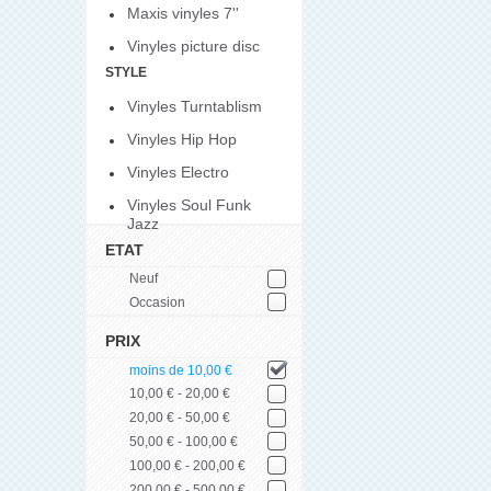
Maxis vinyles 7''
Vinyles picture disc
STYLE
Vinyles Turntablism
Vinyles Hip Hop
Vinyles Electro
Vinyles Soul Funk
Jazz
ETAT
Neuf
Occasion
PRIX
moins de 10,00 €
10,00 € - 20,00 €
20,00 € - 50,00 €
50,00 € - 100,00 €
100,00 € - 200,00 €
200,00 € - 500,00 €