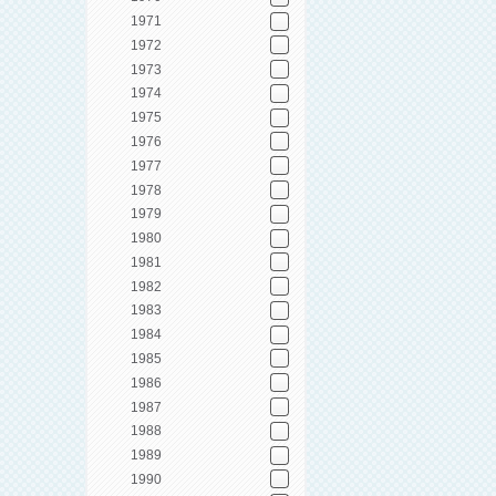
1971
1972
1973
1974
1975
1976
1977
1978
1979
1980
1981
1982
1983
1984
1985
1986
1987
1988
1989
1990