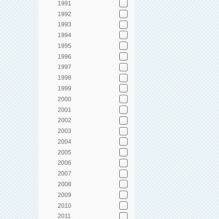
1991
1992
1993
1994
1995
1996
1997
1998
1999
2000
2001
2002
2003
2004
2005
2006
2007
2008
2009
2010
2011