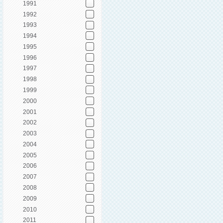
1991
1992
1993
1994
1995
1996
1997
1998
1999
2000
2001
2002
2003
2004
2005
2006
2007
2008
2009
2010
2011