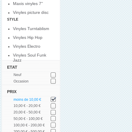
Maxis vinyles 7''
Vinyles picture disc
STYLE
Vinyles Turntablism
Vinyles Hip Hop
Vinyles Electro
Vinyles Soul Funk
Jazz
ETAT
Neuf
Occasion
PRIX
moins de 10,00 €
10,00 € - 20,00 €
20,00 € - 50,00 €
50,00 € - 100,00 €
100,00 € - 200,00 €
200,00 € - 500,00 €