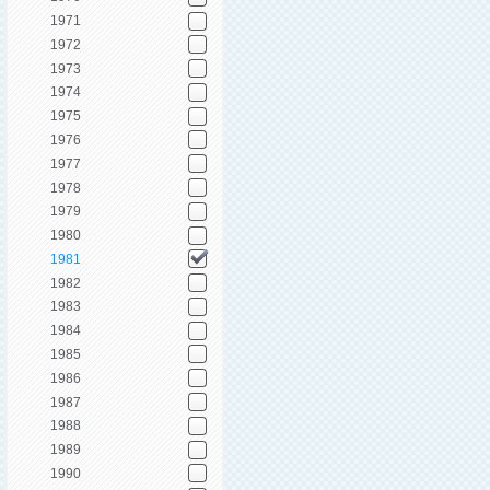
1971
1972
1973
1974
1975
1976
1977
1978
1979
1980
1981
1982
1983
1984
1985
1986
1987
1988
1989
1990