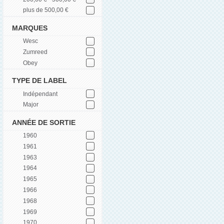
plus de 500,00 €
MARQUES
Wesc
Zumreed
Obey
TYPE DE LABEL
Indépendant
Major
ANNÉE DE SORTIE
1960
1961
1963
1964
1965
1966
1968
1969
1970