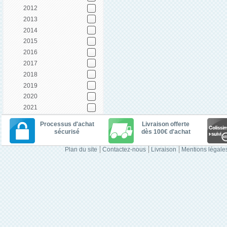
2012
2013
2014
2015
2016
2017
2018
2019
2020
2021
Processus d'achat
Livraison offerte
sécurisé
dès 100€ d'achat
Plan du site
Contactez-nous
Livraison
Mentions légale