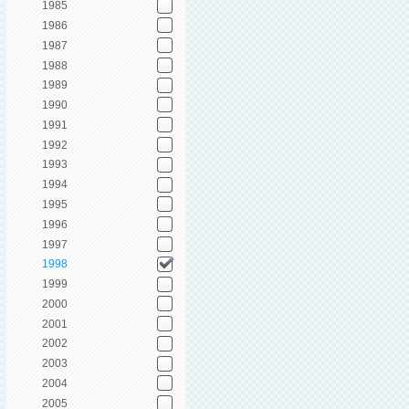
1985
1986
1987
1988
1989
1990
1991
1992
1993
1994
1995
1996
1997
1998
1999
2000
2001
2002
2003
2004
2005