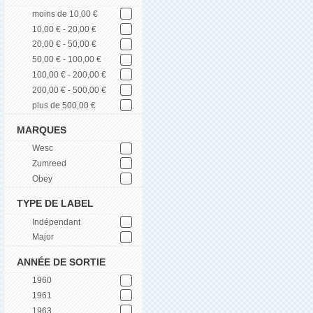
moins de 10,00 €
10,00 € - 20,00 €
20,00 € - 50,00 €
50,00 € - 100,00 €
100,00 € - 200,00 €
200,00 € - 500,00 €
plus de 500,00 €
MARQUES
Wesc
Zumreed
Obey
TYPE DE LABEL
Indépendant
Major
ANNÉE DE SORTIE
1960
1961
1963