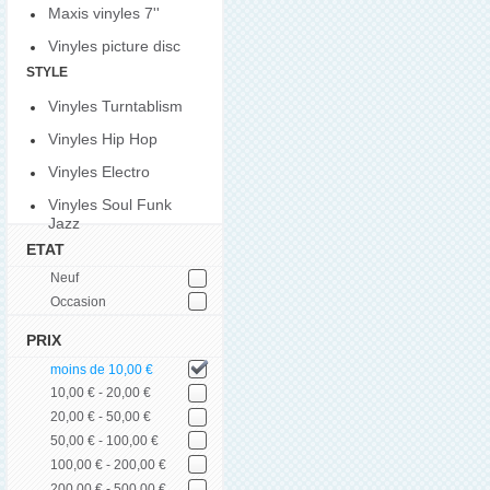
Maxis vinyles 7''
Vinyles picture disc
STYLE
Vinyles Turntablism
Vinyles Hip Hop
Vinyles Electro
Vinyles Soul Funk
Jazz
ETAT
Neuf
Occasion
PRIX
moins de 10,00 €
10,00 € - 20,00 €
20,00 € - 50,00 €
50,00 € - 100,00 €
100,00 € - 200,00 €
200,00 € - 500,00 €