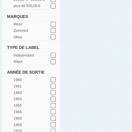
plus de 500,00 €
MARQUES
Wesc
Zumreed
Obey
TYPE DE LABEL
Indépendant
Major
ANNÉE DE SORTIE
1960
1961
1963
1964
1965
1966
1968
1969
1970