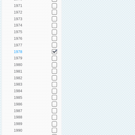
1971
1972
1973
1974
1975
1976
1977
1978
1979
1980
1981
1982
1983
1984
1985
1986
1987
1988
1989
1990