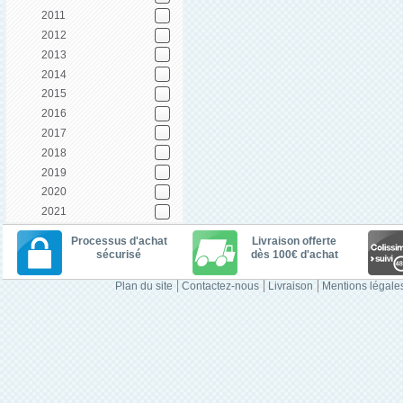
2011
2012
2013
2014
2015
2016
2017
2018
2019
2020
2021
Processus d'achat
Livraison offerte
sécurisé
dès 100€ d'achat
Plan du site
Contactez-nous
Livraison
Mentions légale