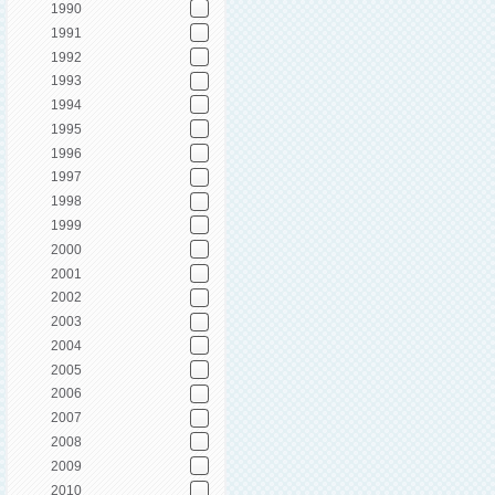
1990
1991
1992
1993
1994
1995
1996
1997
1998
1999
2000
2001
2002
2003
2004
2005
2006
2007
2008
2009
2010