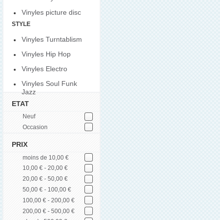
Vinyles picture disc
STYLE
Vinyles Turntablism
Vinyles Hip Hop
Vinyles Electro
Vinyles Soul Funk
Jazz
ETAT
Neuf
Occasion
PRIX
moins de 10,00 €
10,00 € - 20,00 €
20,00 € - 50,00 €
50,00 € - 100,00 €
100,00 € - 200,00 €
200,00 € - 500,00 €