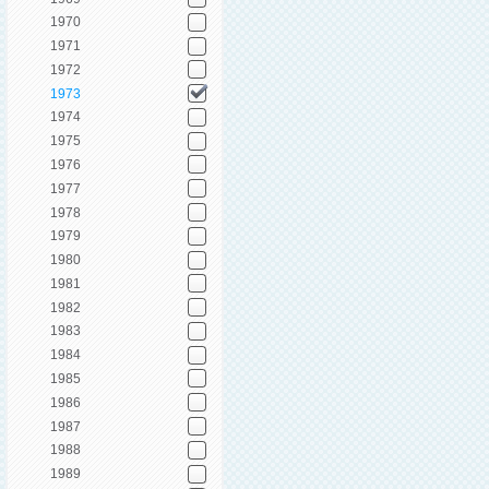
1970
1971
1972
1973
1974
1975
1976
1977
1978
1979
1980
1981
1982
1983
1984
1985
1986
1987
1988
1989