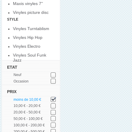
Maxis vinyles 7''
Vinyles picture disc
STYLE
Vinyles Turntablism
Vinyles Hip Hop
Vinyles Electro
Vinyles Soul Funk
Jazz
ETAT
Neuf
Occasion
PRIX
moins de 10,00 €
10,00 € - 20,00 €
20,00 € - 50,00 €
50,00 € - 100,00 €
100,00 € - 200,00 €
200,00 € - 500,00 €