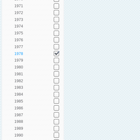
1971
1972
1973
1974
1975
1976
1977
1978
1979
1980
1981
1982
1983
1984
1985
1986
1987
1988
1989
1990