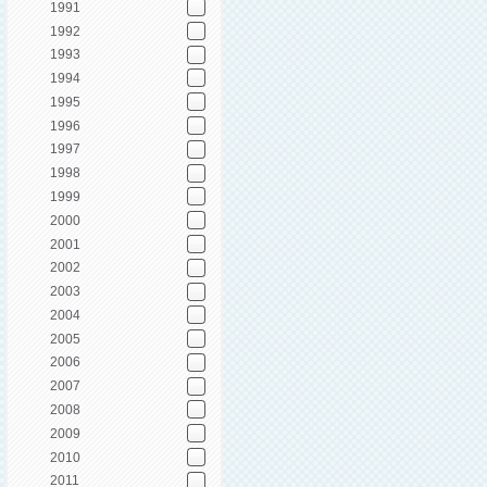
1991
1992
1993
1994
1995
1996
1997
1998
1999
2000
2001
2002
2003
2004
2005
2006
2007
2008
2009
2010
2011