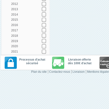
2012
2013
2014
2015
2016
2017
2018
2019
2020
2021
Processus d'achat
Livraison offerte
sécurisé
dès 100€ d'achat
Plan du site
Contactez-nous
Livraison
Mentions légale