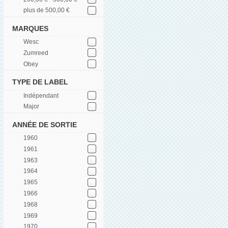
plus de 500,00 €
MARQUES
Wesc
Zumreed
Obey
TYPE DE LABEL
Indépendant
Major
ANNÉE DE SORTIE
1960
1961
1963
1964
1965
1966
1968
1969
1970