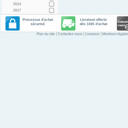
2014
2017
Processus d'achat
Livraison offerte
sécurisé
dès 100€ d'achat
Plan du site
Contactez-nous
Livraison
Mentions légale