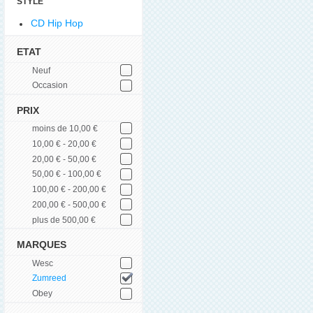
STYLE
CD Hip Hop
ETAT
Neuf
Occasion
PRIX
moins de 10,00 €
10,00 € - 20,00 €
20,00 € - 50,00 €
50,00 € - 100,00 €
100,00 € - 200,00 €
200,00 € - 500,00 €
plus de 500,00 €
MARQUES
Wesc
Zumreed
Obey