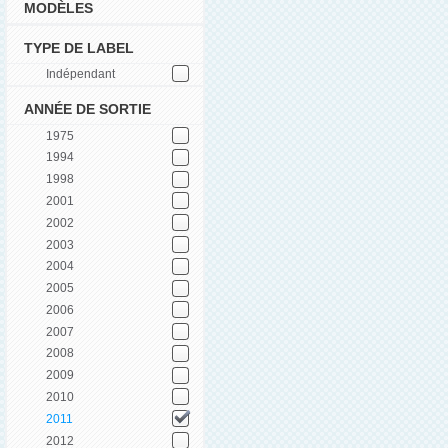
MODÈLES
TYPE DE LABEL
Indépendant
ANNÉE DE SORTIE
1975
1994
1998
2001
2002
2003
2004
2005
2006
2007
2008
2009
2010
2011
2012