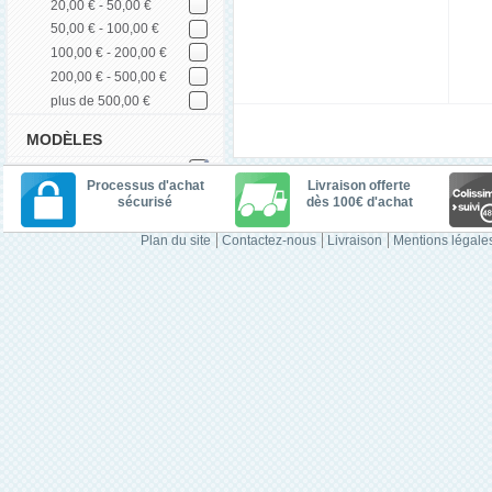
20,00 € - 50,00 €
50,00 € - 100,00 €
100,00 € - 200,00 €
200,00 € - 500,00 €
plus de 500,00 €
MODÈLES
Processus d'achat
Livraison offerte
sécurisé
dès 100€ d'achat
Plan du site
Contactez-nous
Livraison
Mentions légale