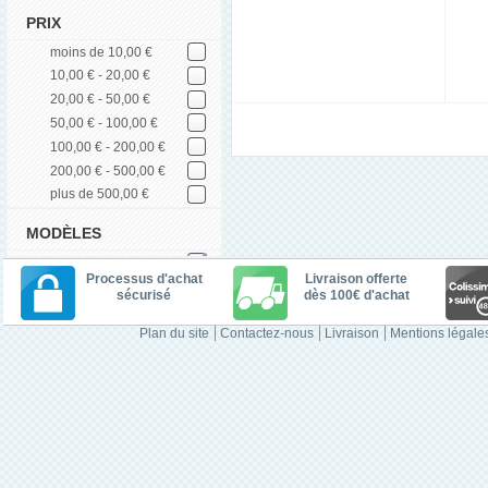
PRIX
moins de 10,00 €
10,00 € - 20,00 €
20,00 € - 50,00 €
50,00 € - 100,00 €
100,00 € - 200,00 €
200,00 € - 500,00 €
plus de 500,00 €
MODÈLES
Processus d'achat
Livraison offerte
sécurisé
dès 100€ d'achat
Plan du site
Contactez-nous
Livraison
Mentions légale