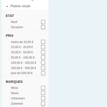
Platine vinyle
ETAT
Neuf
Occasion
PRIX
moins de 10,00 €
10,00 € - 20,00 €
20,00 € - 50,00 €
50,00 € - 100,00 €
100,00 € - 200,00 €
200,00 € - 500,00 €
plus de 500,00 €
MARQUES
Wesc
Nixon
Urbanears
Zumreed