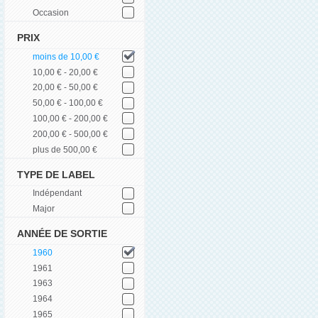
Occasion
PRIX
moins de 10,00 €
10,00 € - 20,00 €
20,00 € - 50,00 €
50,00 € - 100,00 €
100,00 € - 200,00 €
200,00 € - 500,00 €
plus de 500,00 €
TYPE DE LABEL
Indépendant
Major
ANNÉE DE SORTIE
1960
1961
1963
1964
1965