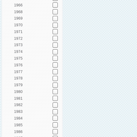
1966
1968
1969
1970
1971
1972
1973
1974
1975
1976
1977
1978
1979
1980
1981
1982
1983
1984
1985
1986