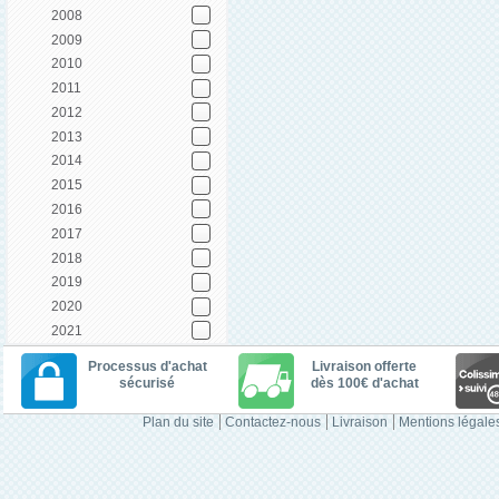
2008
2009
2010
2011
2012
2013
2014
2015
2016
2017
2018
2019
2020
2021
Processus d'achat
Livraison offerte
sécurisé
dès 100€ d'achat
Plan du site
Contactez-nous
Livraison
Mentions légale