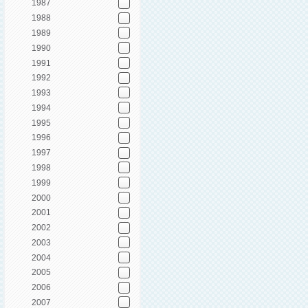
1987
1988
1989
1990
1991
1992
1993
1994
1995
1996
1997
1998
1999
2000
2001
2002
2003
2004
2005
2006
2007