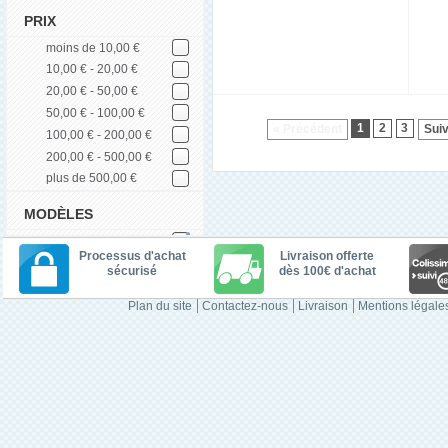
PRIX
moins de 10,00 €
10,00 € - 20,00 €
20,00 € - 50,00 €
50,00 € - 100,00 €
1
2
3
« Précédent
Suiv
100,00 € - 200,00 €
200,00 € - 500,00 €
plus de 500,00 €
MODÈLES
Processus d'achat
Livraison offerte
sécurisé
dès 100€ d'achat
Plan du site
Contactez-nous
Livraison
Mentions légale