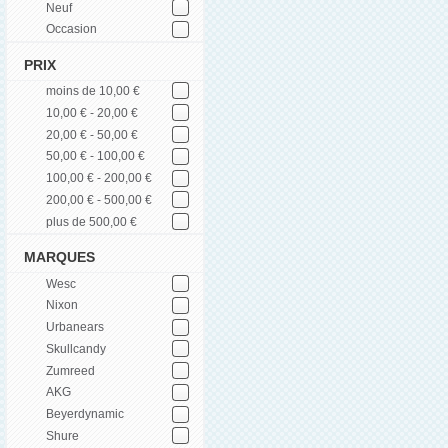
Neuf
Occasion
PRIX
moins de 10,00 €
10,00 € - 20,00 €
20,00 € - 50,00 €
50,00 € - 100,00 €
100,00 € - 200,00 €
200,00 € - 500,00 €
plus de 500,00 €
MARQUES
Wesc
Nixon
Urbanears
Skullcandy
Zumreed
AKG
Beyerdynamic
Shure