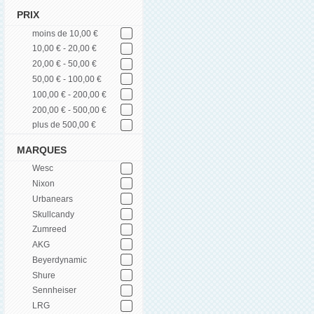
PRIX
moins de 10,00 €
10,00 € - 20,00 €
20,00 € - 50,00 €
50,00 € - 100,00 €
100,00 € - 200,00 €
200,00 € - 500,00 €
plus de 500,00 €
MARQUES
Wesc
Nixon
Urbanears
Skullcandy
Zumreed
AKG
Beyerdynamic
Shure
Sennheiser
LRG