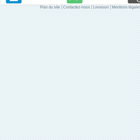
Plan du site
Contactez-nous
Livraison
Mentions légale