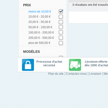
3
résultats ont été trouvés
PRIX
moins de 10,00 €
10,00 € - 20,00 €
20,00 € - 50,00 €
50,00 € - 100,00 €
100,00 € - 200,00 €
200,00 € - 500,00 €
plus de 500,00 €
MODÈLES
Processus d'achat
Livraison offerte
sécurisé
dès 100€ d'achat
Plan du site
Contactez-nous
Livraison
Men