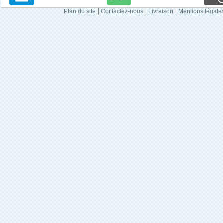
Plan du site
Contactez-nous
Livraison
Mentions légale