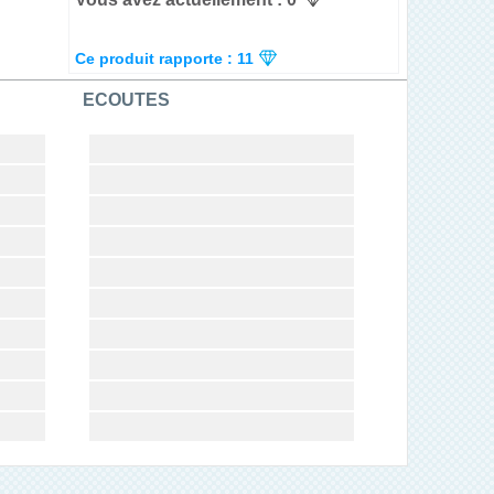
Ce produit rapporte : 11
ECOUTES