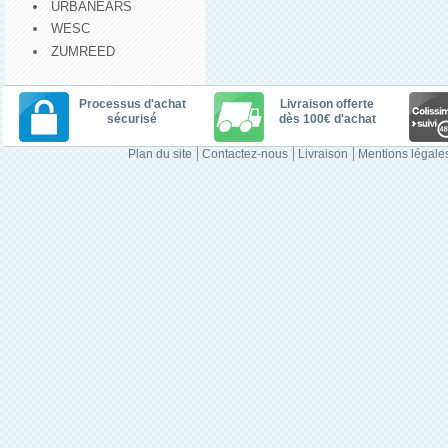
URBANEARS
WESC
ZUMREED
Processus d'achat
Livraison offerte
sécurisé
dès 100€ d'achat
Plan du site
Contactez-nous
Livraison
Mentions légale