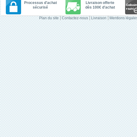
Processus d'achat
Livraison offerte
sécurisé
dès 100€ d'achat
Plan du site
Contactez-nous
Livraison
Mentions légale