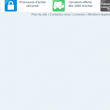
Processus d'achat
Livraison offerte
sécurisé
dès 100€ d'achat
Plan du site
Contactez-nous
Livraison
Mentions légale